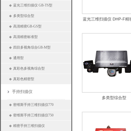
◆
蓝光三维扫描仪 GB-TS型
◆
多类型综合型
蓝光三维扫描仪 DHP-F
◆
高清精密GB-GS型
◆
高清精密标准型
◆
四目多视角综合GB-M型
◆
通用型
◆
真彩色多视角综合型
◆
真彩色精密型
手持扫描仪
多类型综合型
◆
密维斯手持三维扫描仪770
◆
密维斯手持三维扫描仪750
◆
精密手持三维扫描仪