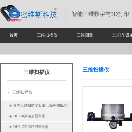
智能三维数字与3D打印
首页
三维扫描仪
三维测量
3D打印设
三维扫描仪
三维扫描仪
三维扫描仪
◆
蓝光三维扫描仪 DHP-F精密旗舰型
◆
DHP-R高清多视角型
◆
DHP-Z高清精密综合型