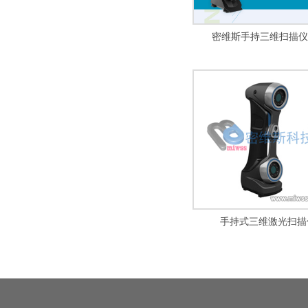
密维斯手持三维扫描仪7
手持式三维激光扫描