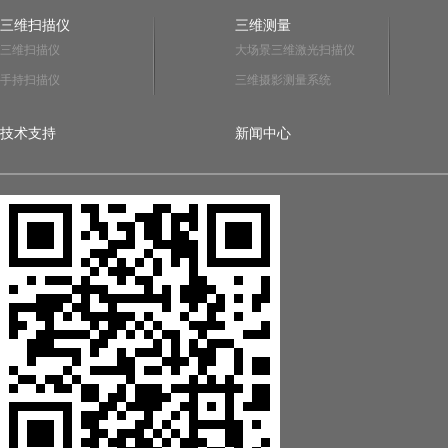
三维扫描仪
三维测量
三维扫描仪
大场景三维激光扫描仪
手持扫描仪
三维摄影测量系统
技术支持
新闻中心