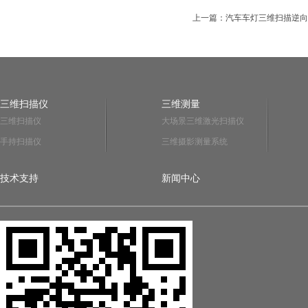
上一篇：汽车车灯三维扫描逆向
三维扫描仪
三维测量
三维扫描仪
大场景三维激光扫描仪
手持扫描仪
三维摄影测量系统
技术支持
新闻中心