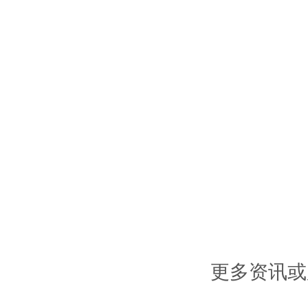
更多资讯或