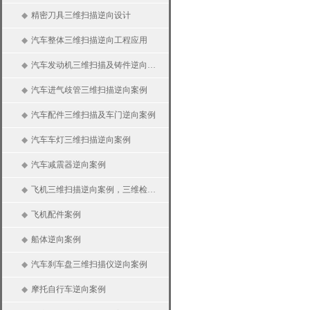
◆
精密刀具三维扫描逆向设计
◆
汽车整体三维扫描逆向工程应用
◆
汽车发动机三维扫描及铸件逆向案例
◆
汽车进气歧管三维扫描逆向案例
◆
汽车配件三维扫描及车门逆向案例
◆
汽车车灯三维扫描逆向案例
◆
汽车减震器逆向案例
◆
飞机三维扫描逆向案例，三维检测及分析
◆
飞机配件案例
◆
船体逆向案例
◆
汽车刹车盘三维扫描仪逆向案例
◆
摩托自行车逆向案例