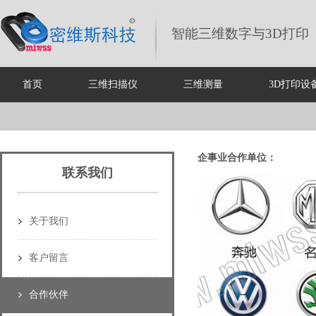
智能三维数字与3D打印
首页
三维扫描仪
三维测量
3D打印设
企事业合作单位：
联系我们
关于我们
客户留言
合作伙伴