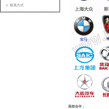
联系方式
高校合作：