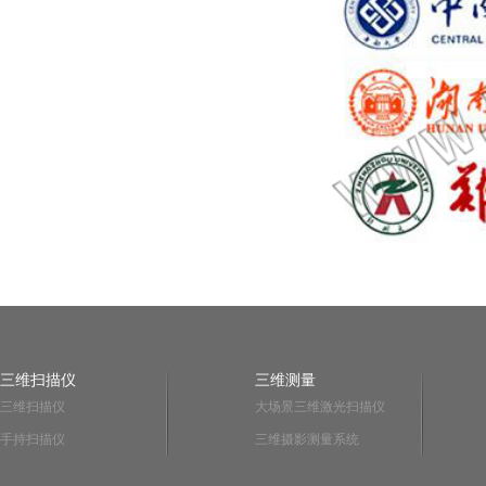
三维扫描仪
三维测量
三维扫描仪
大场景三维激光扫描仪
手持扫描仪
三维摄影测量系统