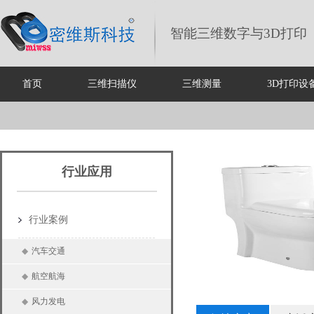
智能三维数字与3D打印
首页
三维扫描仪
三维测量
3D打印设
行业应用
行业案例
◆
汽车交通
◆
航空航海
◆
风力发电