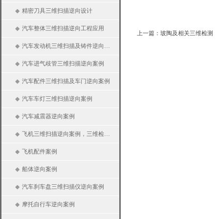
◆
精密刀具三维扫描逆向设计
◆
汽车整体三维扫描逆向工程应用
上一篇：玻陶及相关三维检测
◆
汽车发动机三维扫描及铸件逆向案例
◆
汽车进气歧管三维扫描逆向案例
◆
汽车配件三维扫描及车门逆向案例
◆
汽车车灯三维扫描逆向案例
◆
汽车减震器逆向案例
◆
飞机三维扫描逆向案例，三维检测及分析
◆
飞机配件案例
◆
船体逆向案例
◆
汽车刹车盘三维扫描仪逆向案例
◆
摩托自行车逆向案例