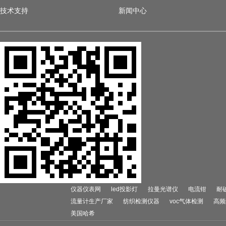
技术支持
新闻中心
仪器仪表网
led投影灯
拉曼光谱仪
电流钳
耐
流量计生产厂家
纺织检测仪器
voc气体检测
高频
美国哈希