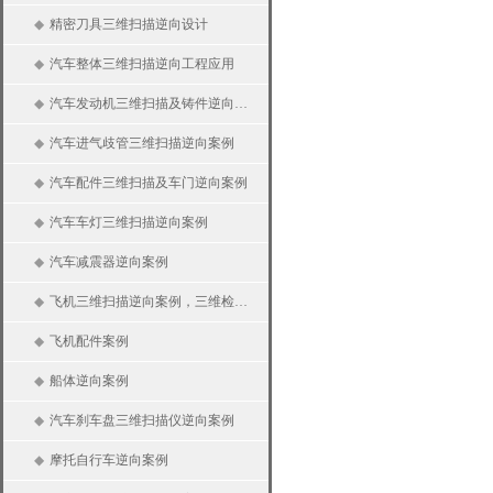
◆
精密刀具三维扫描逆向设计
◆
汽车整体三维扫描逆向工程应用
◆
汽车发动机三维扫描及铸件逆向案例
◆
汽车进气歧管三维扫描逆向案例
◆
汽车配件三维扫描及车门逆向案例
◆
汽车车灯三维扫描逆向案例
◆
汽车减震器逆向案例
◆
飞机三维扫描逆向案例，三维检测及分析
◆
飞机配件案例
◆
船体逆向案例
◆
汽车刹车盘三维扫描仪逆向案例
◆
摩托自行车逆向案例