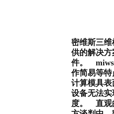
密维斯三维
供的解决方
件。 mi
作简易等特
计算模具表
设备无法实
度。 直观
方谈判中，