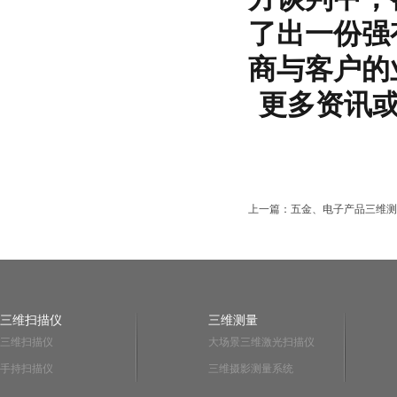
了出一份强
商与客户的
更多资讯
上一篇：五金、电子产品三维测
三维扫描仪
三维测量
三维扫描仪
大场景三维激光扫描仪
手持扫描仪
三维摄影测量系统