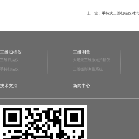
上一篇：手持式三维扫描仪对汽
三维扫描仪
三维测量
三维扫描仪
大场景三维激光扫描仪
手持扫描仪
三维摄影测量系统
技术支持
新闻中心