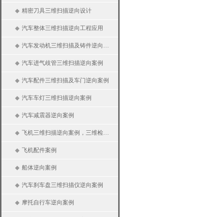
◆
精密刀具三维扫描逆向设计
◆
汽车整体三维扫描逆向工程应用
◆
汽车发动机三维扫描及铸件逆向案例
◆
汽车进气歧管三维扫描逆向案例
◆
汽车配件三维扫描及车门逆向案例
◆
汽车车灯三维扫描逆向案例
◆
汽车减震器逆向案例
◆
飞机三维扫描逆向案例，三维检测及分析
◆
飞机配件案例
◆
船体逆向案例
◆
汽车刹车盘三维扫描仪逆向案例
◆
摩托自行车逆向案例