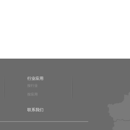
行业应用
按行业
按应用
联系我们