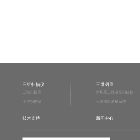
三维扫描仪
三维测量
三维扫描仪
大场景三维激光扫描仪
手持扫描仪
三维摄影测量系统
技术支持
新闻中心