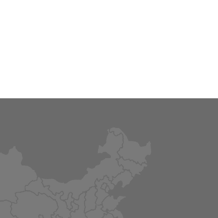
深圳密维斯科技有限公司