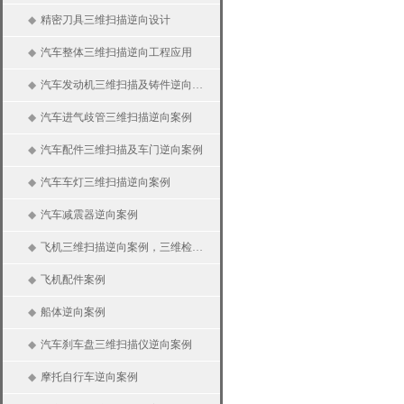
◆
精密刀具三维扫描逆向设计
◆
汽车整体三维扫描逆向工程应用
◆
汽车发动机三维扫描及铸件逆向案例
◆
汽车进气歧管三维扫描逆向案例
◆
汽车配件三维扫描及车门逆向案例
◆
汽车车灯三维扫描逆向案例
◆
汽车减震器逆向案例
◆
飞机三维扫描逆向案例，三维检测及分析
◆
飞机配件案例
◆
船体逆向案例
◆
汽车刹车盘三维扫描仪逆向案例
◆
摩托自行车逆向案例