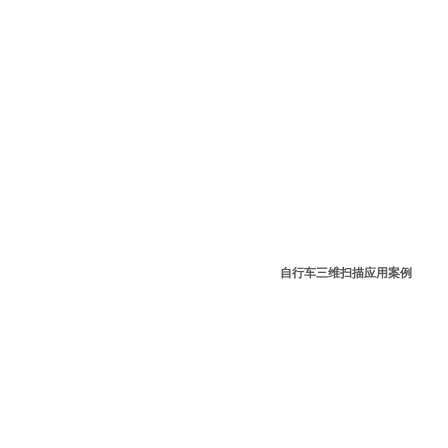
自行车三维扫描应用案例