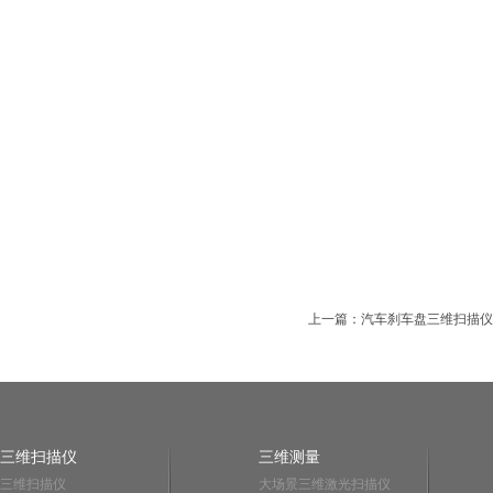
上一篇：汽车刹车盘三维扫描仪
三维扫描仪
三维测量
三维扫描仪
大场景三维激光扫描仪