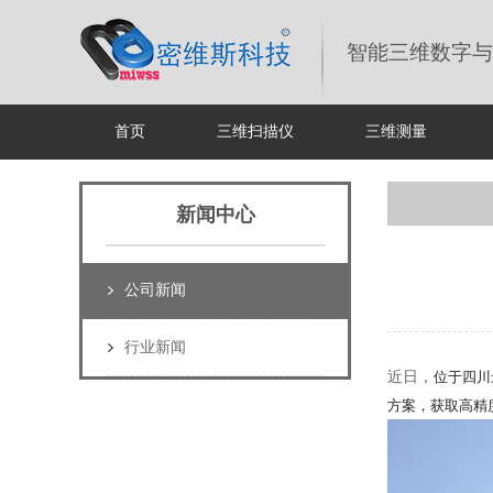
智能三维数字与
首页
三维扫描仪
三维测量
新闻中心
公司新闻
行业新闻
近日，
位于四川
方案，获取高精