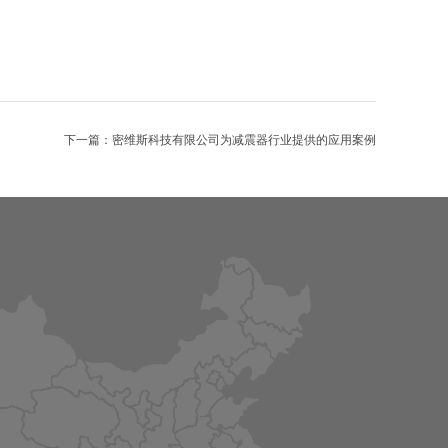
下一篇：密维斯科技有限公司为减震器行业提供的应用案例
深圳密维斯科技有限公司