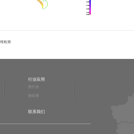
维检测
行业应用
按行业
按应用
联系我们